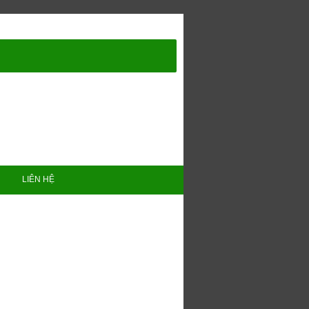
LIÊN HỆ