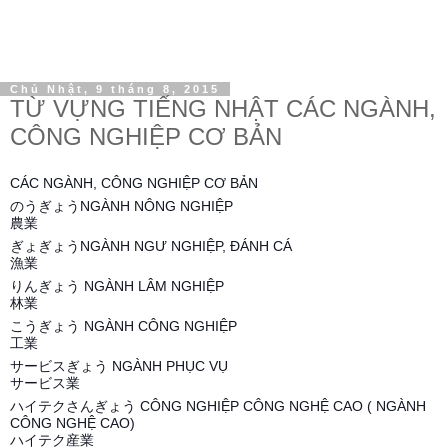
Chủ Nhật, 9 tháng 8, 2015
TỪ VỰNG TIẾNG NHẬT CÁC NGÀNH,
CÔNG NGHIỆP CƠ BẢN
CÁC NGÀNH, CÔNG NGHIỆP CƠ BẢN
のうぎょうNGÀNH NÔNG NGHIỆP
農業
ぎょぎょうNGÀNH NGƯ NGHIỆP, ĐÁNH CÁ
漁業
りんぎょう NGÀNH LÂM NGHIỆP
林業
こうぎょう NGÀNH CÔNG NGHIỆP
工業
サービスぎょう NGÀNH PHỤC VỤ
サービス業
ハイテクさんぎょう CÔNG NGHIỆP CÔNG NGHỆ CAO ( NGÀNH
CÔNG NGHỆ CAO)
ハイテク産業