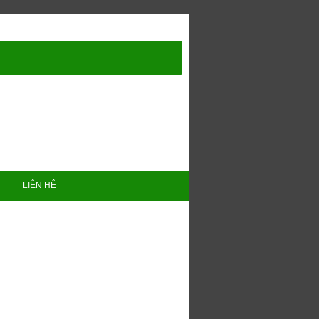
LIÊN HỆ