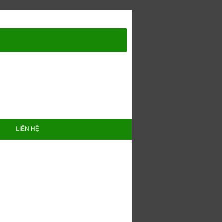
LIÊN HỆ